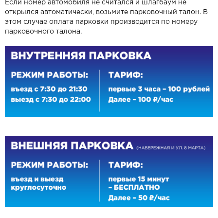
Если номер автомобиля не считался и шлагбаум не
открылся автоматически, возьмите парковочный талон. В
этом случае оплата парковки производится по номеру
парковочного талона.