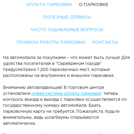
ОПЛАТА ПАРКОВКИ
О ПАРКОВКЕ
ПОЛЕЗНЫЕ СЕРВИСЫ
ЧАСТО ЗАДАВАЕМЫЕ ВОПРОСЫ
ПРАВИЛА РАБОТЫ ПАРКОВКИ
КОНТАКТЫ
На автомобиле за покупками – что может быть лучше! Для
удобства посетителей в "Серебряном городе"
предусмотрено 1 200 парковочных мест, которые
расположены на внутренних и внешних парковках.
Вниманию автовладельцев! В торговом центре
установлена
новая система оплаты парковки
: теперь
контроль въезда и выезда с парковки осуществляется по
государственному номеру автомобиля. Брать
парковочную карту не требуется. Пожалуйста, будьте
внимательны, ведь шлагбаумы открываются
автоматически.