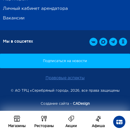
Личный кабинет арендатора
Вакансии
Мы в соцсетях
Правовые аспекты
© АО ТРЦ «Серебряный город», 2026, все права защищены
Создание сайта -
CADesign
Магазины
Рестораны
Акции
Афиша