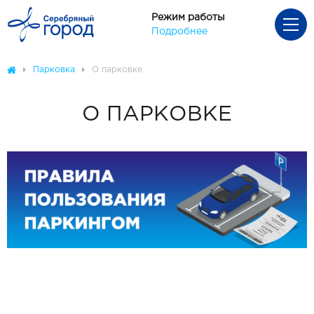
Режим работы
Подробнее
Парковка
О парковке
О ПАРКОВКЕ