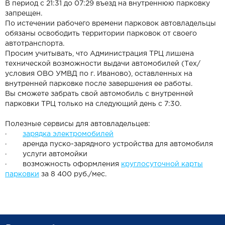
В период с 21:31 до 07:29 въезд на внутреннюю парковку
запрещен.
По истечении рабочего времени парковок автовладельцы
обязаны освободить территории парковок от своего
автотранспорта.
Просим учитывать, что Администрация ТРЦ лишена
технической возможности выдачи автомобилей (Тех/
условия ОВО УМВД по г. Иваново), оставленных на
внутренней парковке после завершения ее работы.
Вы сможете забрать свой автомобиль с внутренней
парковки ТРЦ только на следующий день с 7:30.
Полезные сервисы для автовладельцев:
·
зарядка электромобилей
· аренда пуско-зарядного устройства для автомобиля
· услуги автомойки
· возможность оформления
круглосуточной карты
парковки
за 8 400 руб./мес.