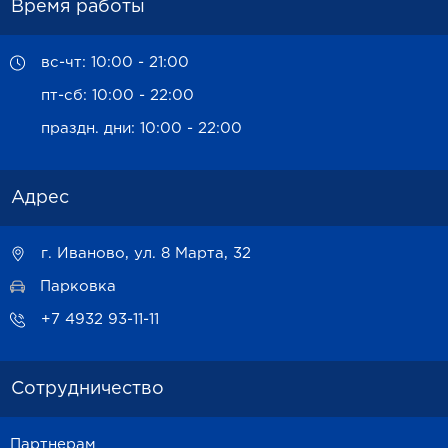
Время работы
вс-чт: 10:00 - 21:00
пт-сб: 10:00 - 22:00
праздн. дни: 10:00 - 22:00
Адрес
г. Иваново, ул. 8 Марта, 32
Парковка
+7 4932 93-11-11
Сотрудничество
Партнерам