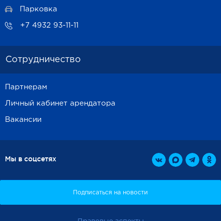
Парковка
+7 4932 93-11-11
Сотрудничество
Партнерам
Личный кабинет арендатора
Вакансии
Мы в соцсетях