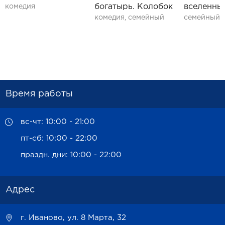
богатырь. Колобок
вселенны
комедия
комедия, семейный
семейный
Время работы
вс-чт: 10:00 - 21:00
пт-сб: 10:00 - 22:00
праздн. дни: 10:00 - 22:00
Адрес
г. Иваново, ул. 8 Марта, 32