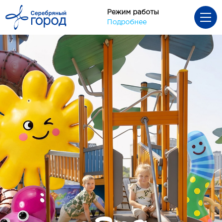
Режим работы
Подробнее