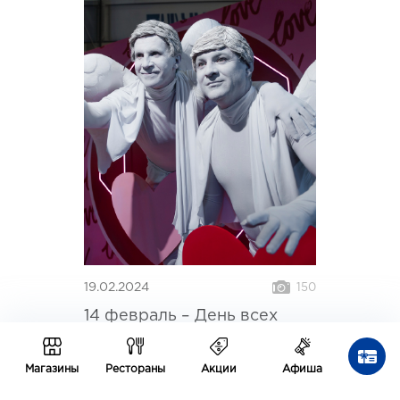
19.02.2024
150
14 февраль – День всех
влюбленных
Магазины
Рестораны
Акции
Афиша