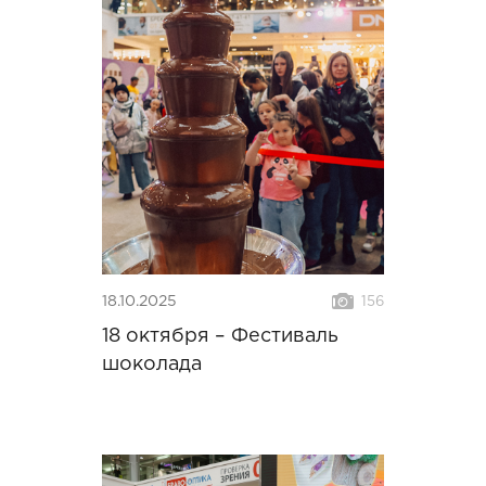
18.10.2025
156
18 октября – Фестиваль
шоколада