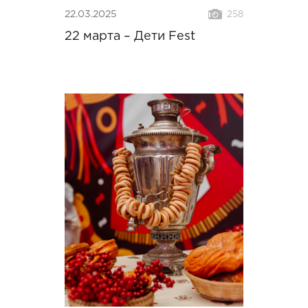
22.03.2025
258
22 марта – Дети Fest