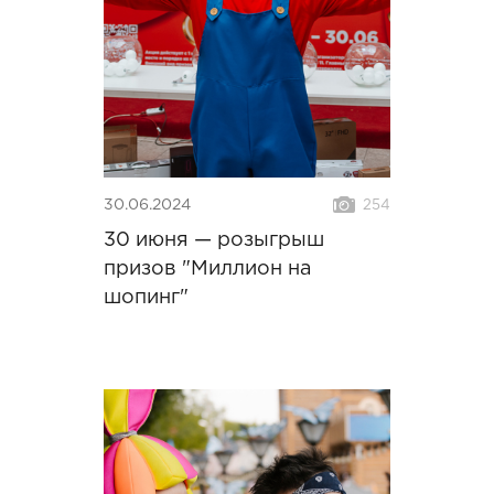
30.06.2024
254
30 июня — розыгрыш
призов "Миллион на
шопинг"