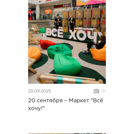
23.09.2025
111
20 сентября – Маркет "Всё
хочу!"