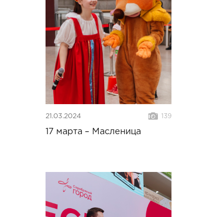
21.03.2024
139
17 марта – Масленица