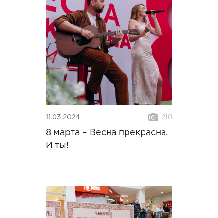
11.03.2024
210
8 марта – Весна прекрасна.
И ты!