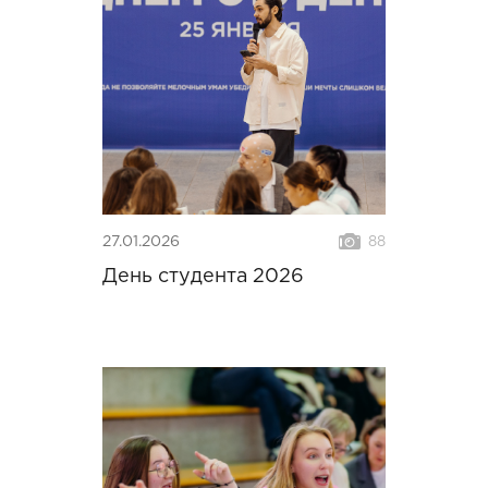
27.01.2026
88
День студента 2026