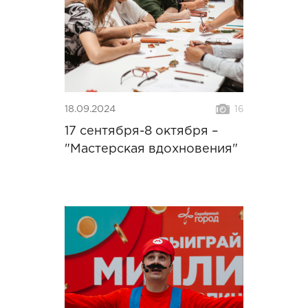
18.09.2024
16
17 сентября-8 октября –
"Мастерская вдохновения"