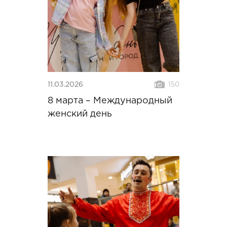
11.03.2026
150
8 марта – Международный
женский день