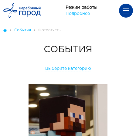
Режим работы
Подробнее
События
Фотоотчеты
СОБЫТИЯ
Выберите категорию