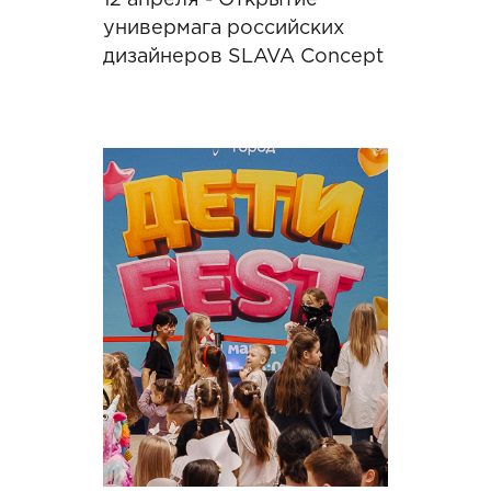
12 апреля - Открытие
универмага российских
дизайнеров SLAVA Concept