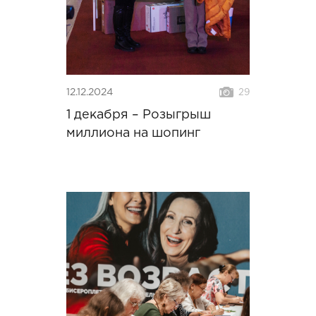
12.12.2024
29
1 декабря – Розыгрыш
миллиона на шопинг