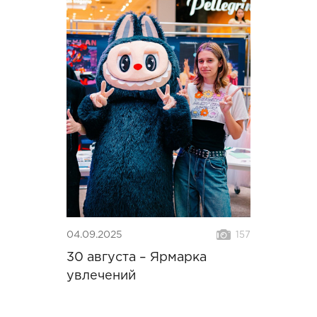
04.09.2025
157
30 августа – Ярмарка
увлечений