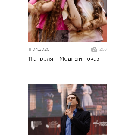
11.04.2026
268
11 апреля – Модный показ