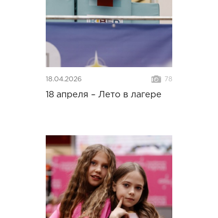
18.04.2026
78
18 апреля – Лето в лагере