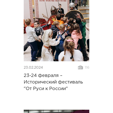
23.02.2024
116
23-24 февраля –
Исторический фестиваль
"От Руси к России"