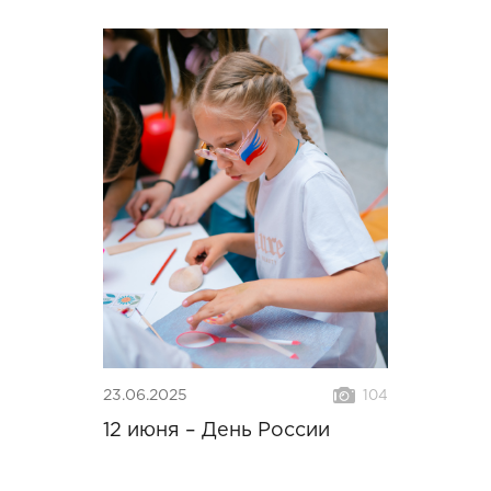
23.06.2025
104
12 июня – День России