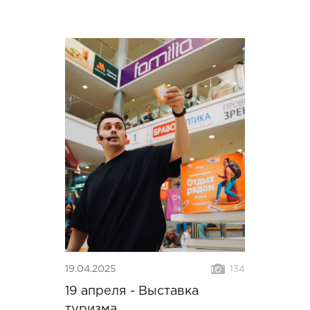
19.04.2025
134
19 апреля - Выставка
туризма