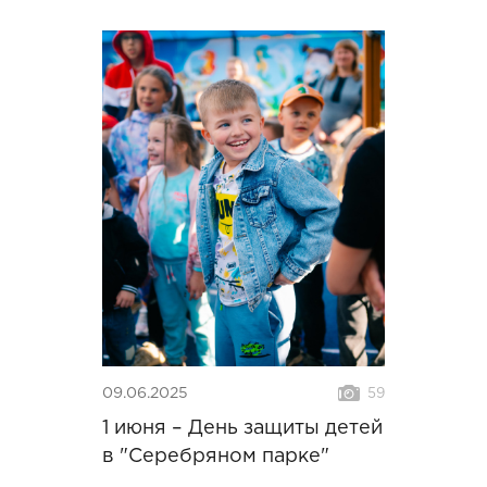
09.06.2025
59
1 июня – День защиты детей
в "Серебряном парке"