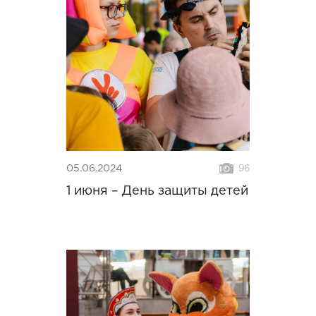
05.06.2024
96
1 июня – День защиты детей