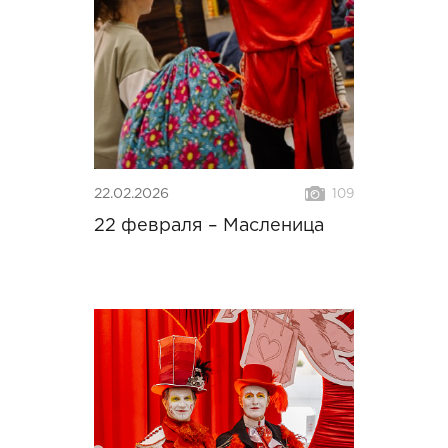
22.02.2026
109
22 февраля – Масленица