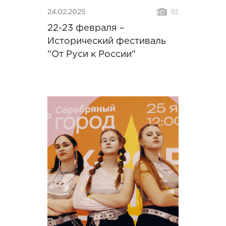
24.02.2025
92
22-23 февраля –
Исторический фестиваль
"От Руси к России"