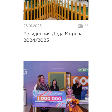
28.01.2025
68
Резиденция Деда Мороза
2024/2025