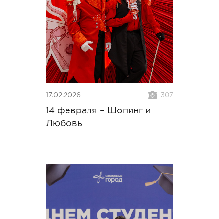
17.02.2026
307
14 февраля – Шопинг и
Любовь