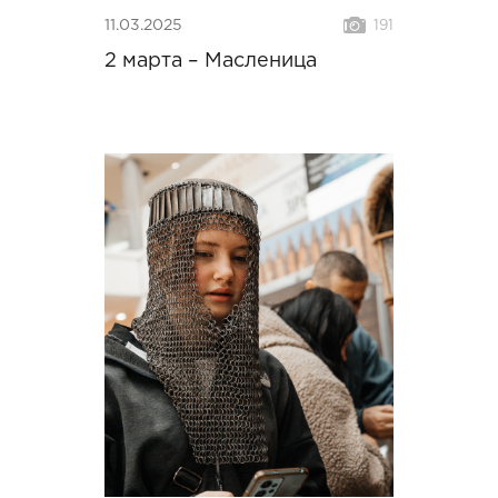
11.03.2025
191
2 марта – Масленица