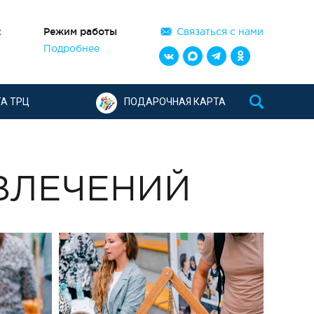
2
Режим работы
Связаться с нами
Подробнее
А ТРЦ
ПОДАРОЧНАЯ КАРТА
УВЛЕЧЕНИЙ