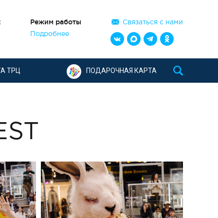
2
Режим работы
Связаться с нами
Подробнее
А ТРЦ
ПОДАРОЧНАЯ КАРТА
EST