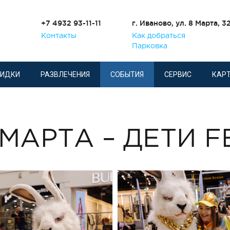
+7 4932 93-11-11
г. Иваново, ул. 8 Марта, 3
Контакты
Как добраться
Парковка
КИДКИ
РАЗВЛЕЧЕНИЯ
СОБЫТИЯ
СЕРВИС
КАРТ
 МАРТА – ДЕТИ F