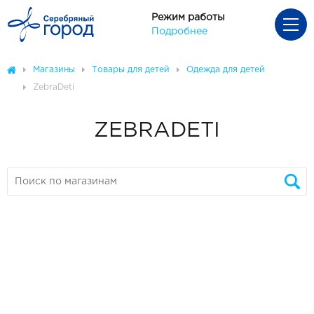
Режим работы
Подробнее
Магазины
Товары для детей
Одежда для детей
ZebraDeti
ZEBRADETI