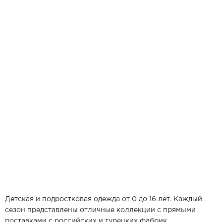
Детская и подростковая одежда от 0 до 16 лет. Каждый
сезон представлены отличные коллекции с прямыми
поставками с российских и турецких фабрик.