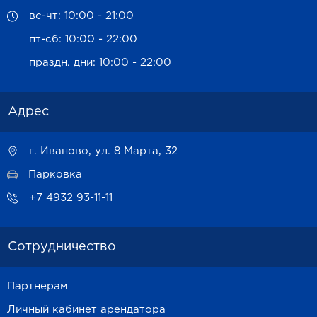
вс-чт: 10:00 - 21:00
пт-сб: 10:00 - 22:00
праздн. дни: 10:00 - 22:00
Адрес
г. Иваново, ул. 8 Марта, 32
Парковка
+7 4932 93-11-11
Сотрудничество
Партнерам
Личный кабинет арендатора