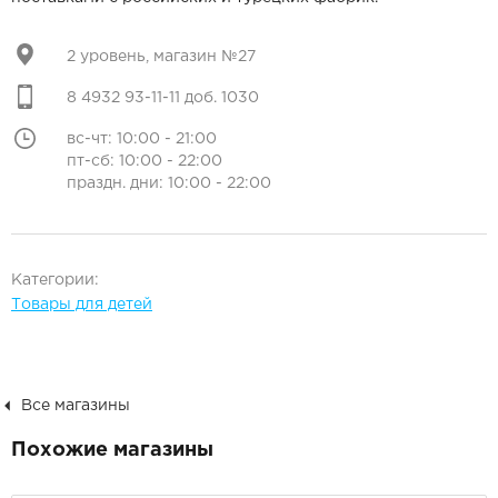
2 уровень, магазин №27
8 4932 93-11-11 доб. 1030
вс-чт: 10:00 - 21:00
пт-сб: 10:00 - 22:00
праздн. дни: 10:00 - 22:00
Категории:
Товары для детей
Все магазины
Похожие магазины