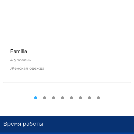
Familia
4 уровень
Женская одежда
Время работы