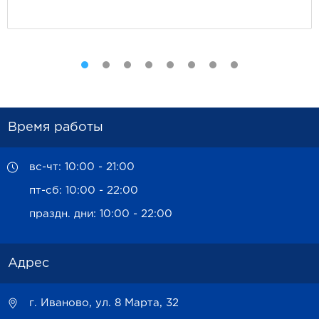
Время работы
вс-чт: 10:00 - 21:00
пт-сб: 10:00 - 22:00
праздн. дни: 10:00 - 22:00
Адрес
г. Иваново, ул. 8 Марта, 32