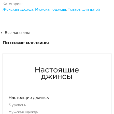
Категории:
Женская одежда
,
Мужская одежда
,
Товары для детей
Все магазины
Похожие магазины
Настоящие джинсы
3 уровень
Мужская одежда