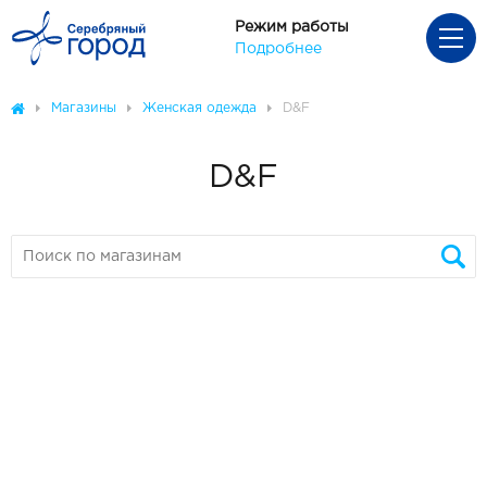
Режим работы
Подробнее
Магазины
Женская одежда
D&F
D&F