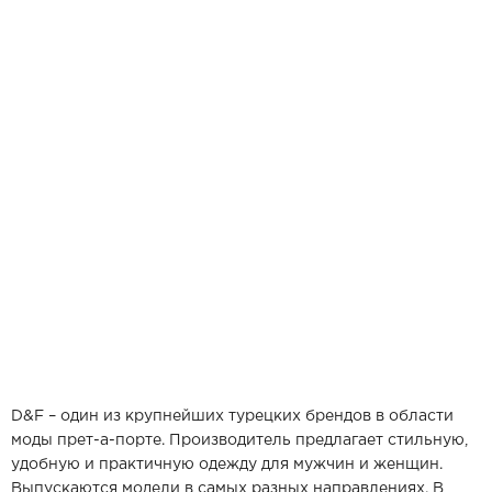
D&F – один из крупнейших турецких брендов в области
моды прет-а-порте. Производитель предлагает стильную,
удобную и практичную одежду для мужчин и женщин.
Выпускаются модели в самых разных направлениях. В