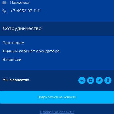
Парковка
+7 4932 93-11-11
Сотрудничество
Партнерам
Личный кабинет арендатора
Вакансии
Мы в соцсетях
Правовые аспекты