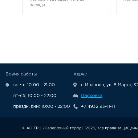
одежда
Время работы
Адрес
вс-чт: 10:00 - 21:00
г. Иваново, ул. 8 Марта, 3
пт-сб: 10:00 - 22:00
Парковка
праздн. дни: 10:00 - 22:00
+7 4932 93-11-11
© АО ТРЦ «Серебряный город», 2026, все права защищен