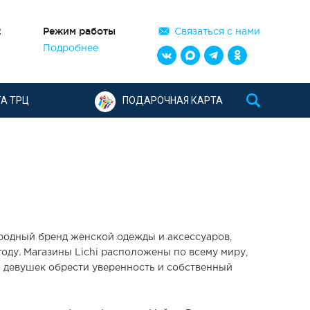
2
Режим работы
Связаться с нами
Подробнее
А ТРЦ
ПОДАРОЧНАЯ КАРТА
ародный бренд женской одежды и аксессуаров,
году. Магазины Lichi расположены по всему миру,
 девушек обрести уверенность и собственный