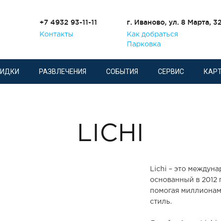
+7 4932 93-11-11
г. Иваново, ул. 8 Марта, 3
Контакты
Как добраться
Парковка
КИДКИ
РАЗВЛЕЧЕНИЯ
СОБЫТИЯ
СЕРВИС
КАРТ
LICHI
Lichi – это междун
основанный в 2012 
помогая миллионам
стиль.