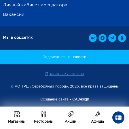
Личный кабинет арендатора
Вакансии
Мы в соцсетях
Правовые аспекты
© АО ТРЦ «Серебряный город», 2026, все права защищены
Создание сайта -
CADesign
Магазины
Рестораны
Акции
Афиша