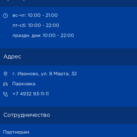
вс-чт: 10:00 - 21:00
пт-сб: 10:00 - 22:00
праздн. дни: 10:00 - 22:00
Адрес
г. Иваново, ул. 8 Марта, 32
Парковка
+7 4932 93-11-11
Сотрудничество
Партнерам