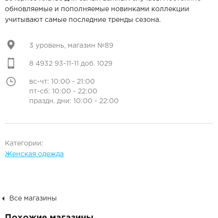
обновляемые и пополняемые новинками коллекции
учитывают самые последние тренды сезона.
3 уровень, магазин №89
8 4932 93-11-11 доб. 1029
вс-чт: 10:00 - 21:00
пт-сб: 10:00 - 22:00
праздн. дни: 10:00 - 22:00
Категории:
Женская одежда
Все магазины