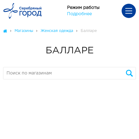
Режим работы
Подробнее
Магазины
Женская одежда
Балларе
БАЛЛАРЕ