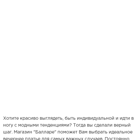
Хотите красиво выглядеть, быть индивидуальной и идти в
ногу с модными тенденциями? Тогда вы сделали верный
шаг. Магазин "Балларе" поможет Вам выбрать идеальное
вечернее платье для самых важных случаев. Постоянно