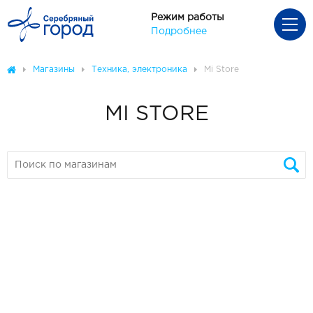
Режим работы
Подробнее
Магазины
Техника, электроника
Mi Store
MI STORE