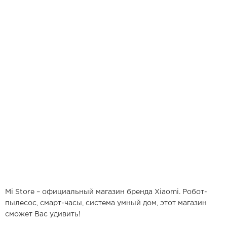
Mi Store – официальный магазин бренда Xiaomi. Робот-
пылесос, смарт-часы, система умный дом, этот магазин
сможет Вас удивить!