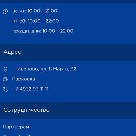
вс-чт: 10:00 - 21:00
пт-сб: 10:00 - 22:00
праздн. дни: 10:00 - 22:00
Адрес
г. Иваново, ул. 8 Марта, 32
Парковка
+7 4932 93-11-11
Сотрудничество
Партнерам