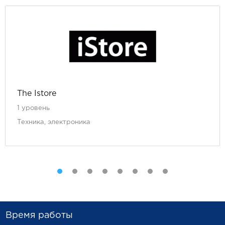
The Istore
1 уровень
Техника, электроника
Время работы