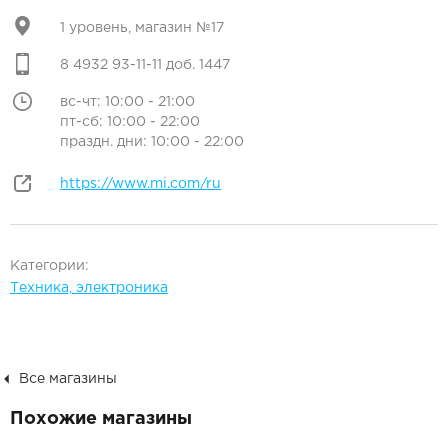
1 уровень, магазин №17
8 4932 93-11-11 доб. 1447
вс-чт: 10:00 - 21:00
пт-сб: 10:00 - 22:00
праздн. дни: 10:00 - 22:00
https://www.mi.com/ru
Категории:
Техника, электроника
Все магазины
Похожие магазины