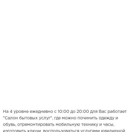
На 4 уровне ежедневно с 10:00 до 20:00 для Вас работает
"Салон бытовых услуг", где можно починить одежду и
обувь, отремонтировать мобильную технику и часы,
изготовить ключи, воспользоваться услугами ювелирной