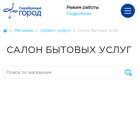
Режим работы
Подробнее
Магазины
Сервис/ услуги
Салон бытовых услуг
САЛОН БЫТОВЫХ УСЛУГ