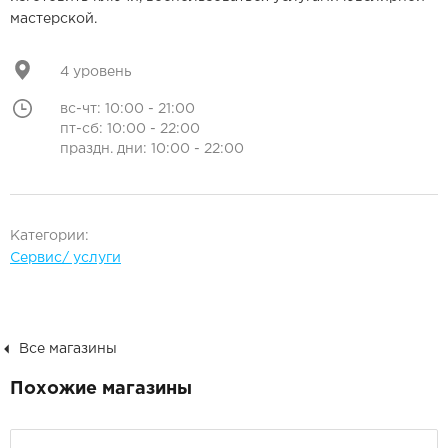
мастерской.
4 уровень
вс-чт: 10:00 - 21:00
пт-сб: 10:00 - 22:00
праздн. дни: 10:00 - 22:00
Категории:
Сервис/ услуги
Все магазины
Похожие магазины