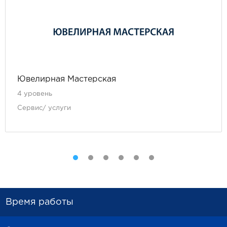
Ювелирная Мастерская
4 уровень
Сервис/ услуги
Время работы