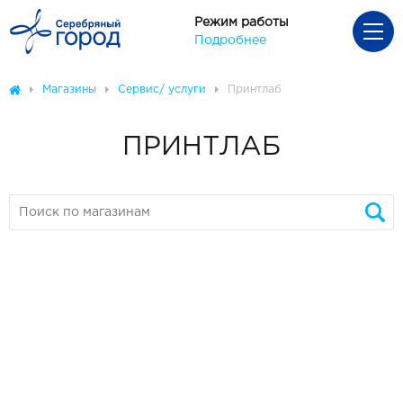
Режим работы
Подробнее
Магазины
Сервис/ услуги
Принтлаб
ПРИНТЛАБ