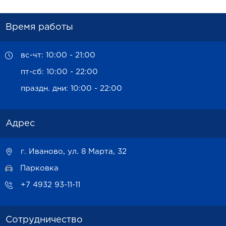
Время работы
вс-чт: 10:00 - 21:00
пт-сб: 10:00 - 22:00
праздн. дни: 10:00 - 22:00
Адрес
г. Иваново, ул. 8 Марта, 32
Парковка
+7 4932 93-11-11
Сотрудничество