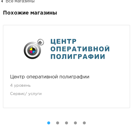
Все магазины
Похожие магазины
Центр оперативной полиграфии
4 уровень
Сервис/ услуги