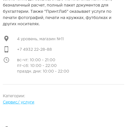
безналичный расчет, полный пакет документов для
бухгалтерии. Также "ПринтЛаб" оказывает услуги по
печати фотографий, печати на кружках, футболках и
других носителях.
4 уровень, магазин №11
+7 4932 22-28-88
вс-чт: 10:00 - 21:00
пт-сб: 10:00 - 22:00
праздн. дни: 10:00 - 22:00
Категории:
Сервис/ услуги