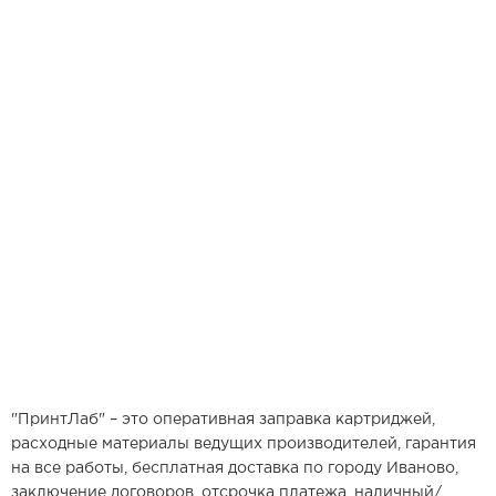
"ПринтЛаб" – это оперативная заправка картриджей,
расходные материалы ведущих производителей, гарантия
на все работы, бесплатная доставка по городу Иваново,
заключение договоров, отсрочка платежа, наличный/