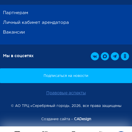
Партнерам
Личный кабинет арендатора
Вакансии
Мы в соцсетях
Правовые аспекты
© АО ТРЦ «Серебряный город», 2026, все права защищены
Создание сайта -
CADesign