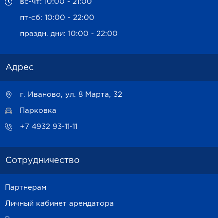
вс-чт: 10:00 - 21:00
пт-сб: 10:00 - 22:00
праздн. дни: 10:00 - 22:00
Адрес
г. Иваново, ул. 8 Марта, 32
Парковка
+7 4932 93-11-11
Сотрудничество
Партнерам
Личный кабинет арендатора