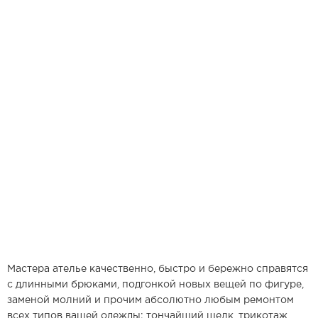
Мастера ателье качественно, быстро и бережно справятся
с длинными брюками, подгонкой новых вещей по фигуре,
заменой молний и прочим абсолютно любым ремонтом
всех типов вашей одежды: тончайший шелк, трикотаж,