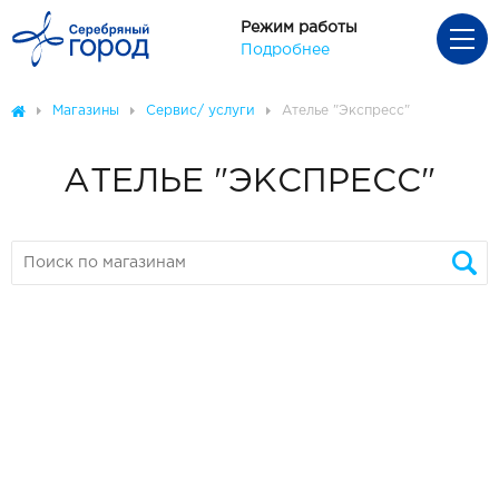
Режим работы
Подробнее
Магазины
Сервис/ услуги
Ателье "Экспресс"
АТЕЛЬЕ "ЭКСПРЕСС"