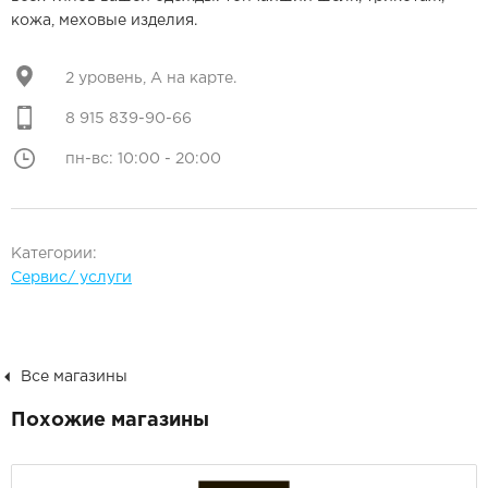
кожа, меховые изделия.
2 уровень, А на карте.
8 915 839-90-66
пн-вс: 10:00 - 20:00
Категории:
Сервис/ услуги
Все магазины
Похожие магазины