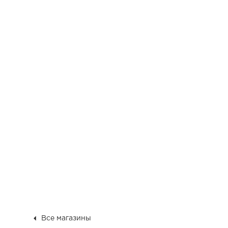
Все магазины