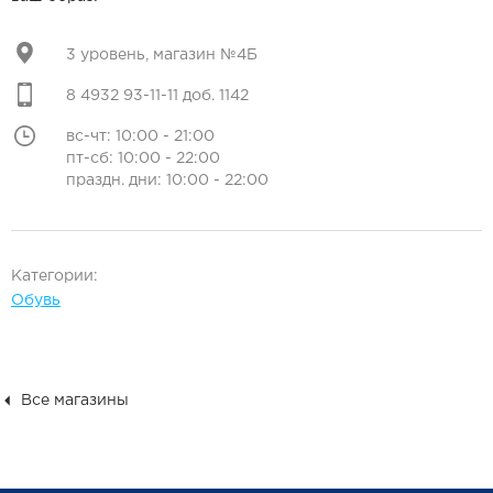
3 уровень, магазин №4Б
8 4932 93-11-11 доб. 1142
вс-чт: 10:00 - 21:00
пт-сб: 10:00 - 22:00
праздн. дни: 10:00 - 22:00
Категории:
Обувь
Все магазины