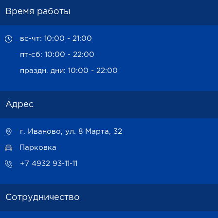
Время работы
вс-чт: 10:00 - 21:00
пт-сб: 10:00 - 22:00
праздн. дни: 10:00 - 22:00
Адрес
г. Иваново, ул. 8 Марта, 32
Парковка
+7 4932 93-11-11
Сотрудничество