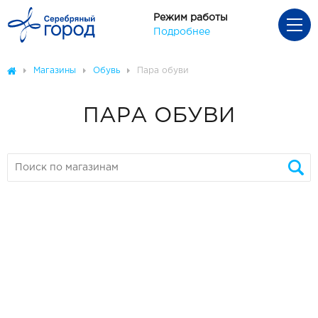
Режим работы
Подробнее
Магазины
Обувь
Пара обуви
ПАРА ОБУВИ