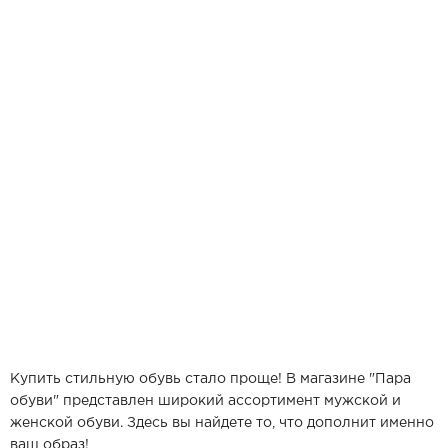
Купить стильную обувь стало проще! В магазине "Пара
обуви" представлен широкий ассортимент мужской и
женской обуви. Здесь вы найдете то, что дополнит именно
ваш образ!