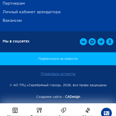
Партнерам
Личный кабинет арендатора
Вакансии
Мы в соцсетях
Правовые аспекты
© АО ТРЦ «Серебряный город», 2026, все права защищены
Создание сайта -
CADesign