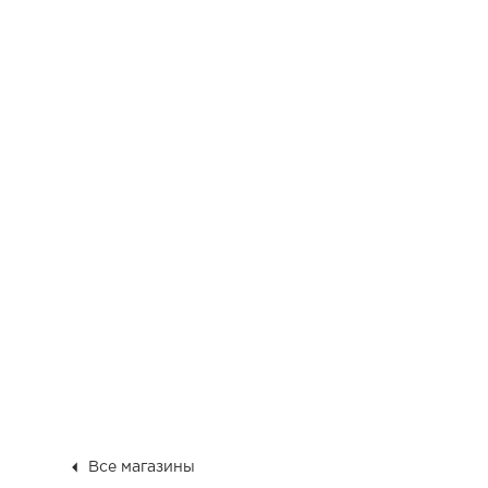
Все магазины