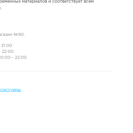
ременных материалов и соответствует всем
.
агазин №90.
- 21:00
- 22:00
10:00 - 22:00
ксессуары