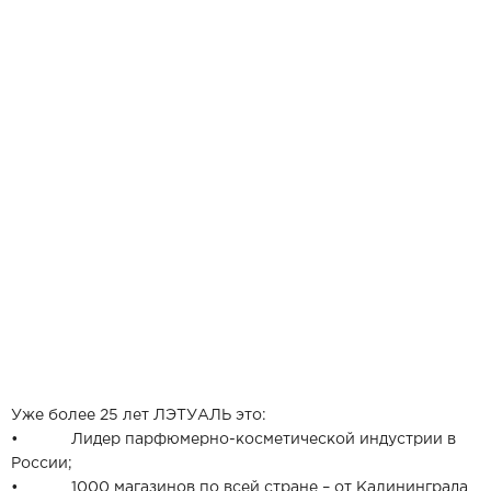
Уже более 25 лет ЛЭТУАЛЬ это:
• Лидер парфюмерно-косметической индустрии в
России;
• 1000 магазинов по всей стране – от Калининграда