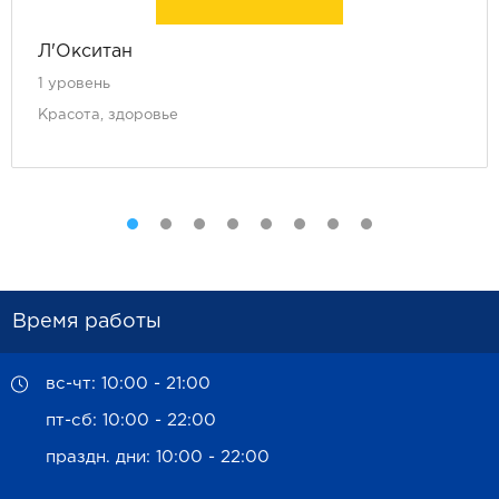
Л'Окситан
1 уровень
Красота, здоровье
Время работы
вс-чт: 10:00 - 21:00
пт-сб: 10:00 - 22:00
праздн. дни: 10:00 - 22:00