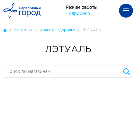
Режим работы
Подробнее
Магазины
Красота, здоровье
ЛЭТУАЛЬ
ЛЭТУАЛЬ