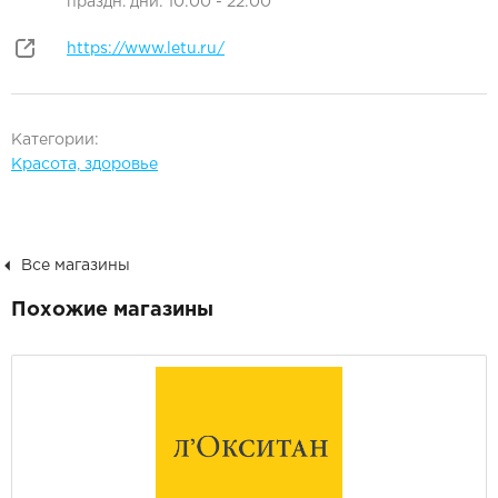
праздн. дни: 10:00 - 22:00
https://www.letu.ru/
Категории:
Красота, здоровье
Все магазины
Похожие магазины