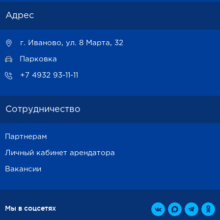
Адрес
г. Иваново, ул. 8 Марта, 32
Парковка
+7 4932 93-11-11
Сотрудничество
Партнерам
Личный кабинет арендатора
Вакансии
Мы в соцсетях