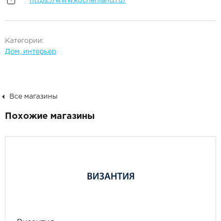
https://www.kuchenland.ru/
Категории:
Дом, интерьер
Все магазины
Похожие магазины