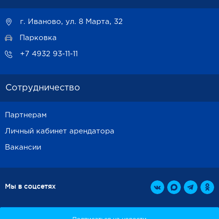
г. Иваново, ул. 8 Марта, 32
Парковка
+7 4932 93-11-11
Сотрудничество
Партнерам
Личный кабинет арендатора
Вакансии
Мы в соцсетях