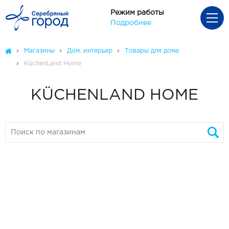
Режим работы
Подробнее
Магазины
Дом, интерьер
Товары для дома
KüchenLand Home
KÜCHENLAND HOME