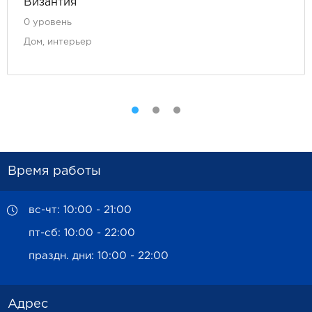
Византия
0 уровень
Дом, интерьер
Время работы
вс-чт: 10:00 - 21:00
пт-сб: 10:00 - 22:00
праздн. дни: 10:00 - 22:00
Адрес