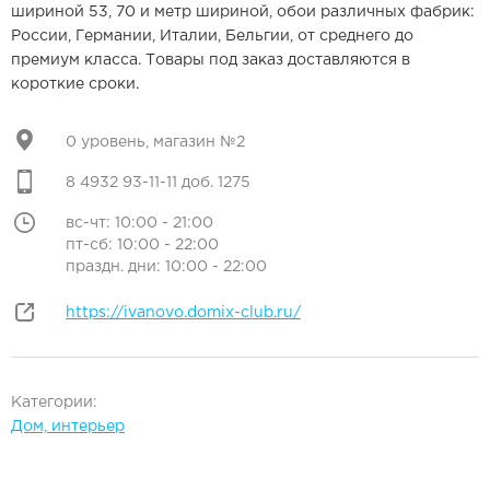
шириной 53, 70 и метр шириной, обои различных фабрик:
России, Германии, Италии, Бельгии, от среднего до
премиум класса. Товары под заказ доставляются в
короткие сроки.
0 уровень, магазин №2
8 4932 93-11-11 доб. 1275
вс-чт: 10:00 - 21:00
пт-сб: 10:00 - 22:00
праздн. дни: 10:00 - 22:00
https://ivanovo.domix-club.ru/
Категории:
Дом, интерьер