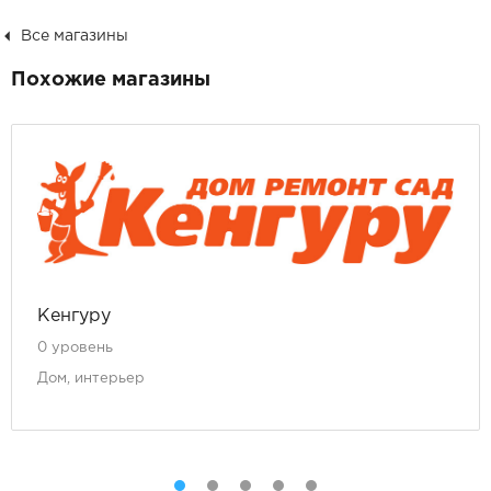
Все магазины
Похожие магазины
Кенгуру
0 уровень
Дом, интерьер