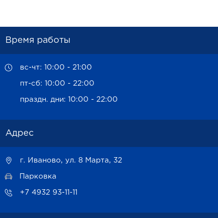
Время работы
вс-чт: 10:00 - 21:00
пт-сб: 10:00 - 22:00
праздн. дни: 10:00 - 22:00
Адрес
г. Иваново, ул. 8 Марта, 32
Парковка
+7 4932 93-11-11