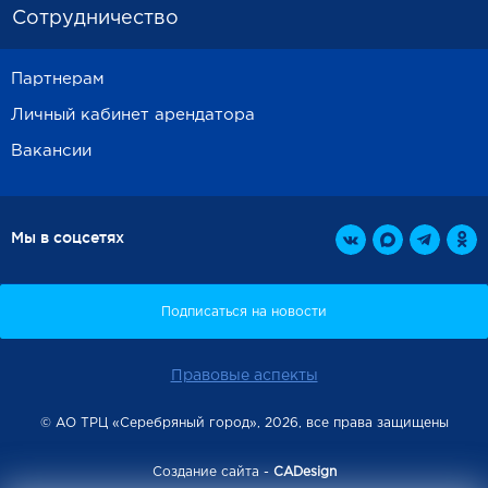
Сотрудничество
Партнерам
Личный кабинет арендатора
Вакансии
Мы в соцсетях
Правовые аспекты
© АО ТРЦ «Серебряный город», 2026, все права защищены
Создание сайта -
CADesign