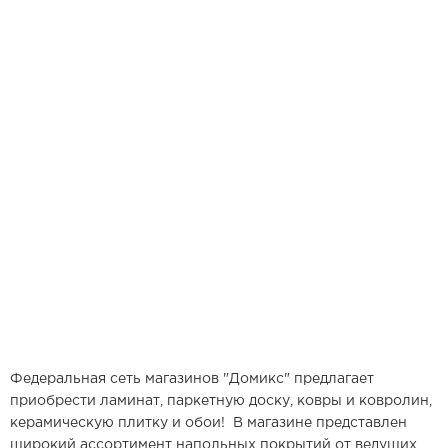
Федеральная сеть магазинов "Домикс" предлагает
приобрести ламинат, паркетную доску, ковры и ковролин,
керамическую плитку и обои! В магазине представлен
широкий ассортимент напольных покрытий от ведущих