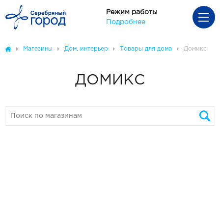
Режим работы
Подробнее
Магазины
Дом, интерьер
Товары для дома
Домикс
ДОМИКС