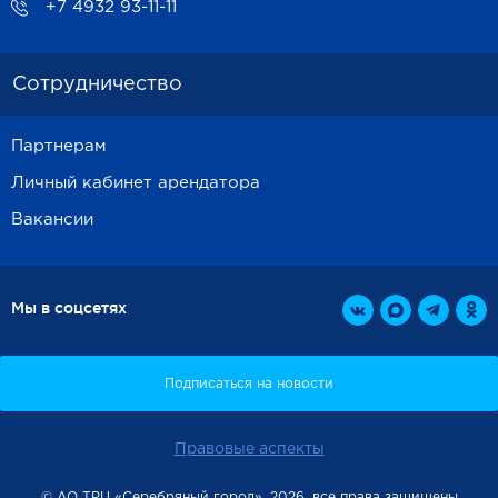
+7 4932 93-11-11
Сотрудничество
Партнерам
Личный кабинет арендатора
Вакансии
Мы в соцсетях
Правовые аспекты
© АО ТРЦ «Серебряный город», 2026, все права защищены