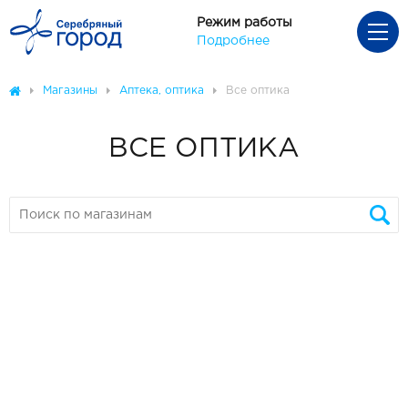
Режим работы
Подробнее
Магазины
Аптека, оптика
Все оптика
ВСЕ ОПТИКА