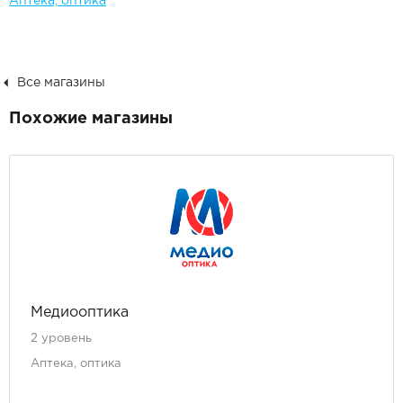
Аптека, оптика
Все магазины
Похожие магазины
Медиооптика
2 уровень
Аптека, оптика