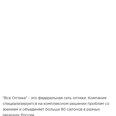
"Все Оптика" - это федеральная сеть оптики. Компания
специализируется на комплексном решении проблем со
зрением и объединяет больше 80 салонов в разных
регионах России.