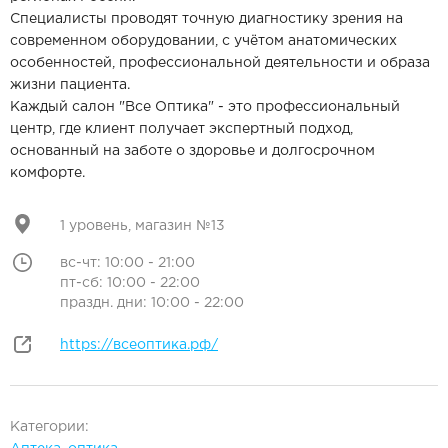
Специалисты проводят точную диагностику зрения на
современном оборудовании, с учётом анатомических
особенностей, профессиональной деятельности и образа
жизни пациента.
Каждый салон "Все Оптика" - это профессиональный
центр, где клиент получает экспертный подход,
основанный на заботе о здоровье и долгосрочном
комфорте.
1 уровень, магазин №13
вс-чт: 10:00 - 21:00
пт-сб: 10:00 - 22:00
праздн. дни: 10:00 - 22:00
https://всеоптика.рф/
Категории: