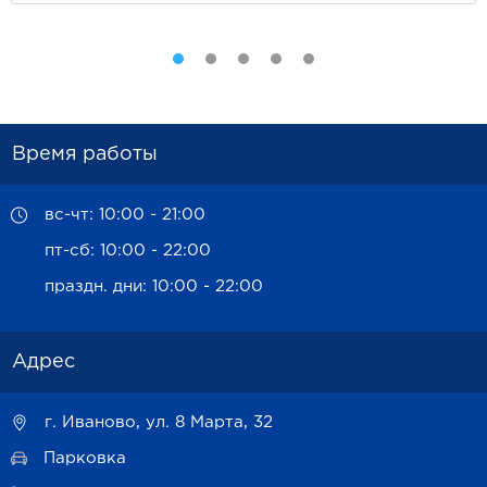
Время работы
вс-чт: 10:00 - 21:00
пт-сб: 10:00 - 22:00
праздн. дни: 10:00 - 22:00
Адрес
г. Иваново, ул. 8 Марта, 32
Парковка