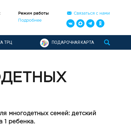
2
Режим работы
Связаться с нами
Подробнее
А ТРЦ
ПОДАРОЧНАЯ КАРТА
ОДЕТНЫХ
ля многодетных семей: детский
 1 ребенка.