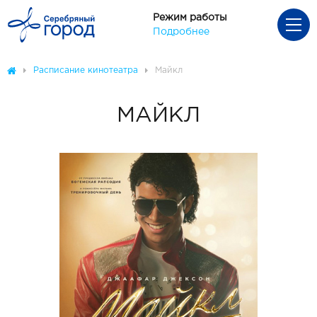
Режим работы
Подробнее
Расписание кинотеатра
Майкл
МАЙКЛ