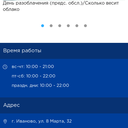
День разоблачения (предс. обсл.)/Сколько весит
З
облако
Время работы
вс-чт: 10:00 - 21:00
пт-сб: 10:00 - 22:00
праздн. дни: 10:00 - 22:00
Адрес
г. Иваново, ул. 8 Марта, 32