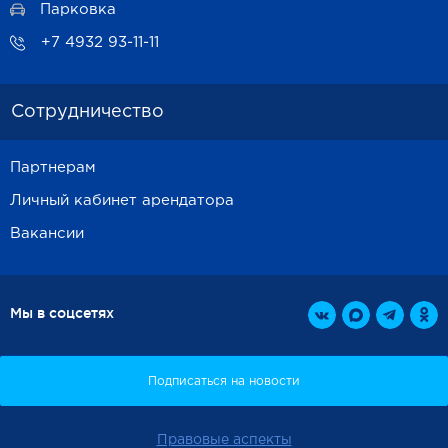
Парковка
+7 4932 93-11-11
Сотрудничество
Партнерам
Личный кабинет арендатора
Вакансии
Мы в соцсетях
Правовые аспекты